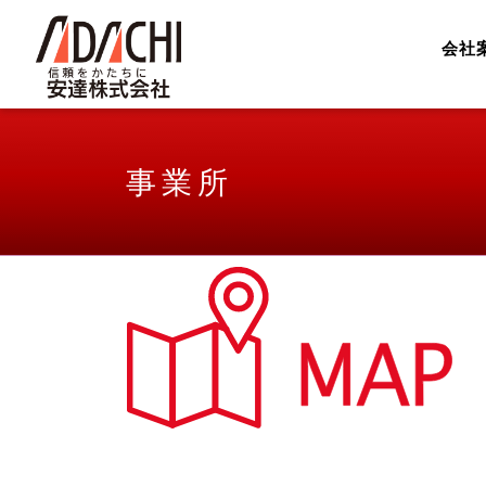
会社
事業所