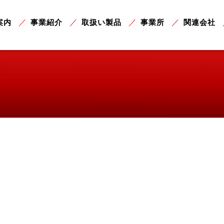
案内
事業紹介
取扱い製品
事業所
関連会社