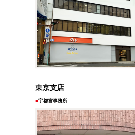
東京支店
宇都宮事務所