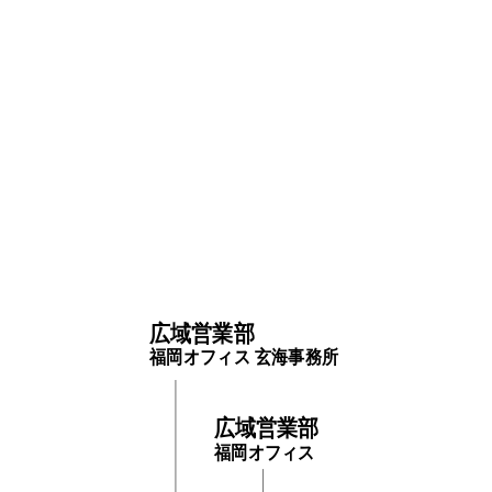
広域営業部
福岡オフィス 玄海事務所
広域営業部
福岡オフィス