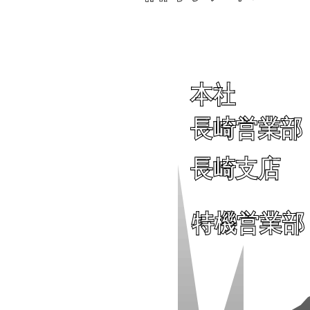
本社
長崎営業部
長崎支店
特機営業部