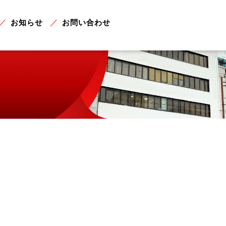
お知らせ
お問い合わせ