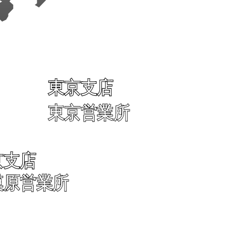
東京支店
東京営業所
京支店
模原営業所