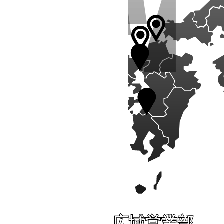
広域営業部