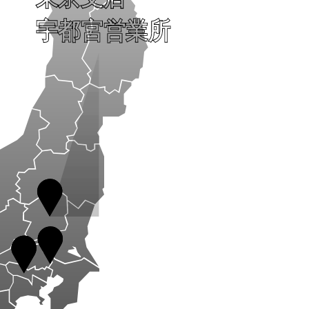
宇都宮営業所