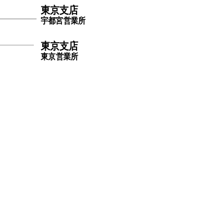
東京支店
宇都宮営業所
東京支店
東京営業所