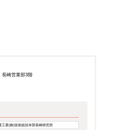
 長崎営業部3階
重工業(株)技術総括本部長崎研究所