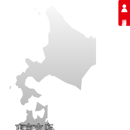
採用情報
東京支店