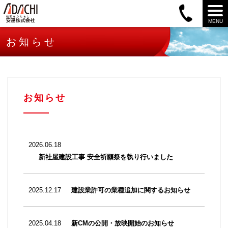
MENU
お知らせ
お知らせ
2026.06.18
新社屋建設工事 安全祈願祭を執り行いました
2025.12.17
建設業許可の業種追加に関するお知らせ
2025.04.18
新CMの公開・放映開始のお知らせ