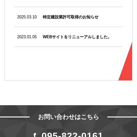
2025.03.10
特定建設業許可取得のお知らせ
2023.01.05
WEBサイトをリニューアルしました。
お問い合わせはこちら
095-822-0161