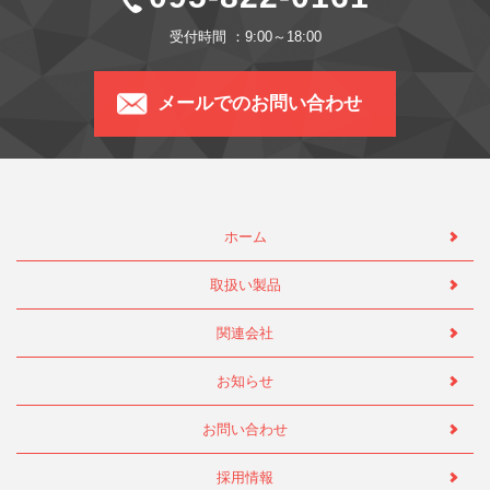
受付時間 ：9:00～18:00
メールでのお問い合わせ
ホーム
取扱い製品
関連会社
お知らせ
お問い合わせ
採用情報